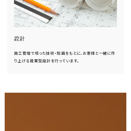
設計
施工管理で培った技術・知識をもとに、お客様と一緒に作
り上げる提案型設計を行っています。