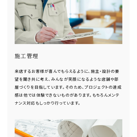
施工管理
来店するお客様が喜んでもらえるように、施主・設計の要
望を聞き共に考え、みんなが笑顔になるような店舗や部
屋づくりを目指しています。そのため、プロジェクトの達成
感は他では体験できないものがあります。もちろんメンテ
ナンス対応もしっかり行っています。