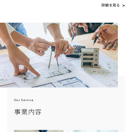
詳細を見る
事業内容