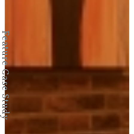
Feature Case Study