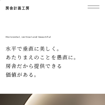
Horizontal, vertical and beautiful
水平で垂直に美しく。
あたりまえのことを愚直に。
房舎だから提供できる
価値がある。