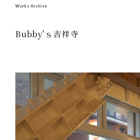
Bubby'ｓ吉祥寺